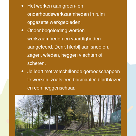
Het werken aan groen- en
onderhoudswerkzaamheden in ruim
opgezette werkgebieden.
Onder begeleiding worden
werkzaamheden en vaardigheden
aangeleerd. Denk hierbij aan snoeien,
zagen, wieden, heggen vlechten of
scheren.
Je leert met verschillende gereedschappen
te werken, zoals een bosmaaier, bladblazer
en een heggenschaar.