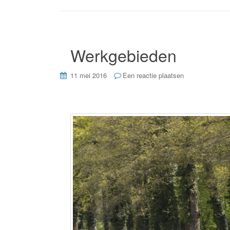
Werkgebieden
11 mei 2016
Een reactie plaatsen