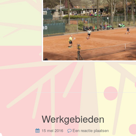
Werkgebieden
15 mei 2016
Een reactie plaatsen