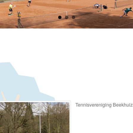
Tennisvereniging Beekhui